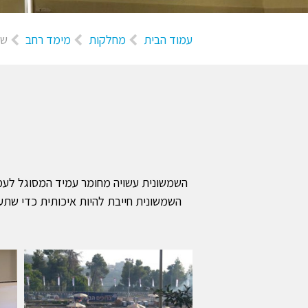
עמוד הבית
מחלקות
מימד רחב
שמ
השמשונית עשויה מחומר עמיד המסוגל לעמוד
השמשונית חייבת להיות איכותית כדי שתעמ