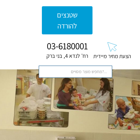
שטנצים
להורדה
03-6180001
רח' לנדא 4, בני ברק
הצעת מחיר מיידית