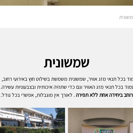
שונית
שמשונית
 בכל תנאי מזג אוויר, שמשונית משמשת בשילוט חוץ באירועי רחוב, ל
וד בכל תנאי מזג האוויר וגם כדי שתהיה איכותית ובצבעוניות עשירה.
רוחב ביחידה אחת ללא תפירה
. לאורך אין מוגבלות, אפשרי בכל גודל.