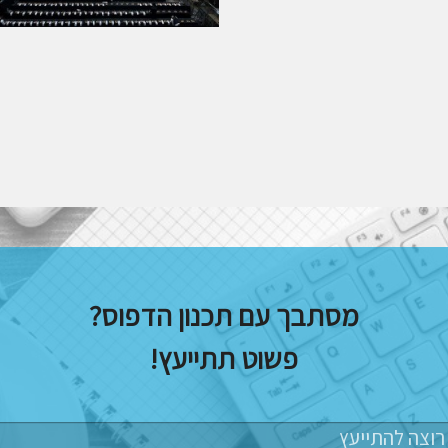
מסתבך עם תכנון הדפוס?
פשוט תתייעץ!