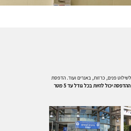
שילוט פנים, כרזות, באנרים ועוד. הדפסת
ההדפסה יכול להיות בכל גודל עד 5 מטר