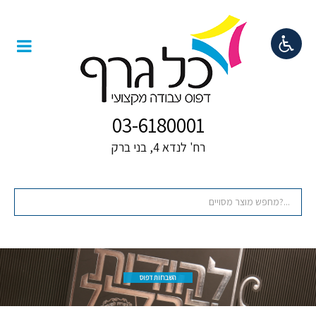
03-6180001
רח' לנדא 4, בני ברק
השבחות דפוס