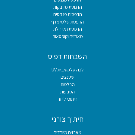
הדםסת מדבקות
הדפסות פנקסים
הדפסת שלטי מדף
הדפסת תלי דלת
מארזים וקופסאות
השבחות דפוס
לכה סלקטיבית UV
שטנצים
הבלטות
הטבעות
חיתוכי לייזר
חיתוך צורני
מארזים מיוחדים