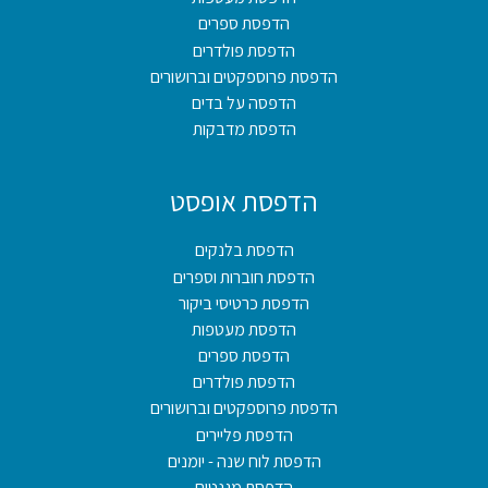
הדפסת ספרים
הדפסת פולדרים
הדפסת פרוספקטים וברושורים
הדפסה על בדים
הדפסת מדבקות
הדפסת אופסט
הדפסת בלנקים
הדפסת חוברות וספרים
הדפסת כרטיסי ביקור
הדפסת מעטפות
הדפסת ספרים
הדפסת פולדרים
הדפסת פרוספקטים וברושורים
הדפסת פליירים
הדפסת לוח שנה - יומנים
הדפסת מגנטים