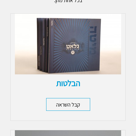
בכל אחת מהן.
הבלטות
קבל השראה