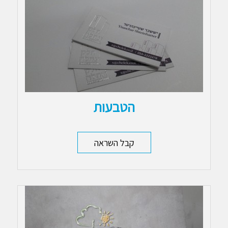
הטבעות
קבל השראה