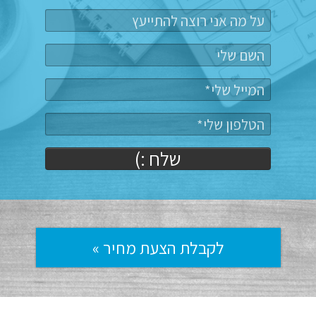
שלח :)
לקבלת הצעת מחיר »