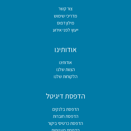
צור קשר
מדריכי שימוש
מילון דפוס
ייעוץ לפני אירוע
אודותינו
אודותינו
הצוות שלנו
הלקוחות שלנו
הדפסת דיגיטל
הדפסת בלנקים
הדפסת חוברות
הדפסת כרטיסי ביקור
הדפסת מעטפות