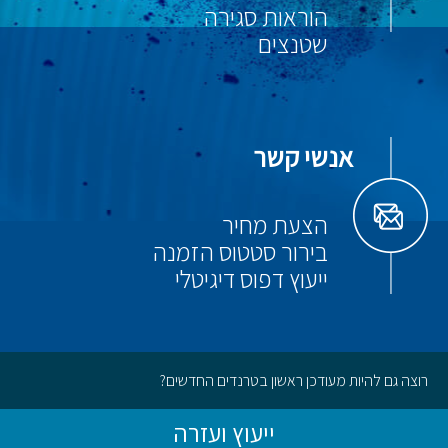
הוראות סגירה
שטנצים
אנשי קשר
הצעת מחיר
בירור סטטוס הזמנה
ייעוץ דפוס דיגיטלי
רוצה גם להיות מעודכן ראשון בטרנדים החדשים?
ייעוץ ועזרה