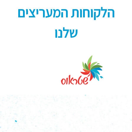
הלקוחות המעריצים
שלנו