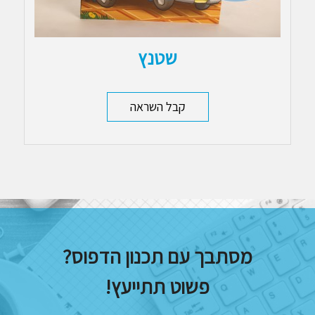
שטנץ
קבל השראה
מסתבך עם תכנון הדפוס?
פשוט תתייעץ!