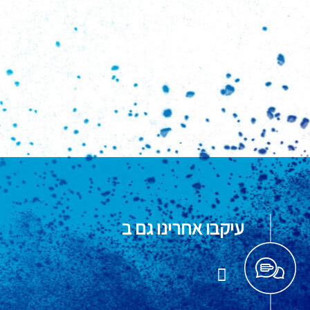
עיקבו אחרינו גם ב