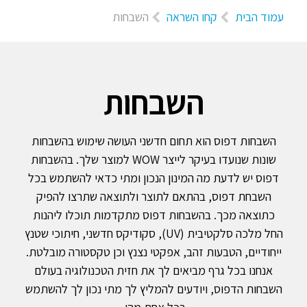
עמוד הבית
קחו השראה
השבחות
השבחות
השבחות דפוס הוא תחום חדשני העושה שימוש בהשבחות
שונות שנועדו בעיקר לייצר WOW למוצר שלך. בהשבחות
דפוס יש לדעת מה המינון הנכון ומתי כדאי להשתמש בכל
השבחת דפוס, בהתאם לתוצר ולתוצאה שתרצו להפיק
כתוצאה מכך. בהשבחות דפוס מתקדמות תוכלו ליהנות
החל מלכה סלקטיבית (UV), סקודיקס חדשני, חיתוכי שטנץ
ייחודיים, הטבעות זהב, אפקטי נצנץ וכן טקסטורה מובלטת.
אנחנו בכל גרף מביאים לך את חזית הטכנולוגיה בעולם
השבחות הדפוס, ויודעים להמליץ לך מתי נכון לך להשתמש