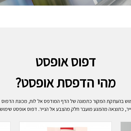
דפוס אופסט
מהי הדפסת אופסט?
וש בהעתקת המקור כתמונה של הדף המודפס אל לוח, מכונת הדפוס מצ
ר, כתוצאה מהמגע מועבר חלק מהצבע אל הנייר. דפוס אופסט שימושי