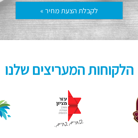
לקבלת הצעת מחיר »
הלקוחות המעריצים שלנו