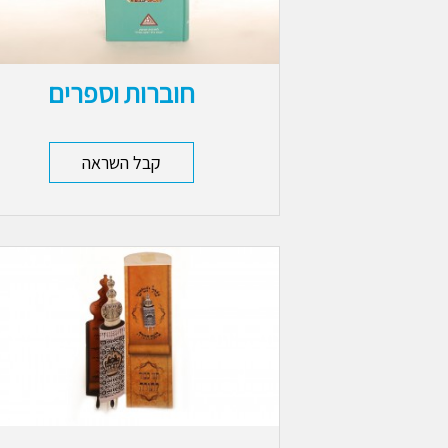
חוברות וספרים
קבל השראה