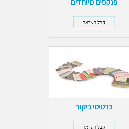
פנקסים מיוחדים
קבל השראה
כרטיסי ביקור
קבל השראה