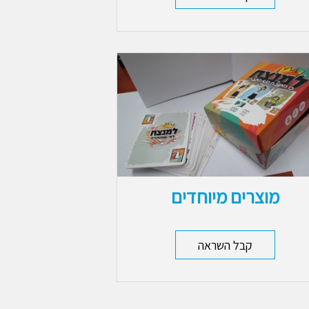
מוצרים מיוחדים
קבל השראה