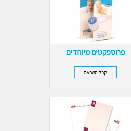
פרוספקטים מיוחדים
קבל השראה