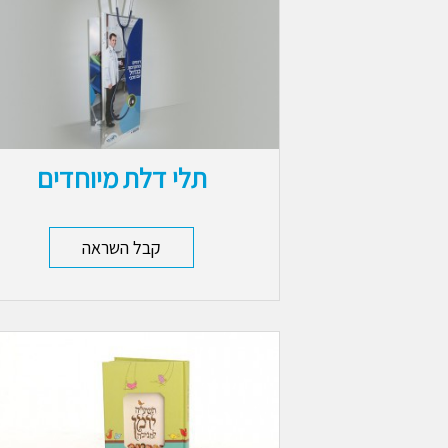
תלי דלת מיוחדים
קבל השראה