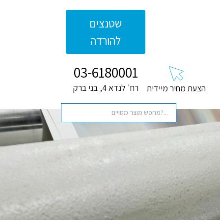
שטנצים
להורדה
03-6180001
רח' לנדא 4, בני ברק
הצעת מחיר מיידית