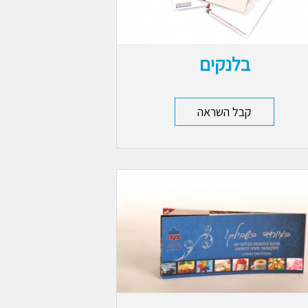
בלנקים
קבל השראה