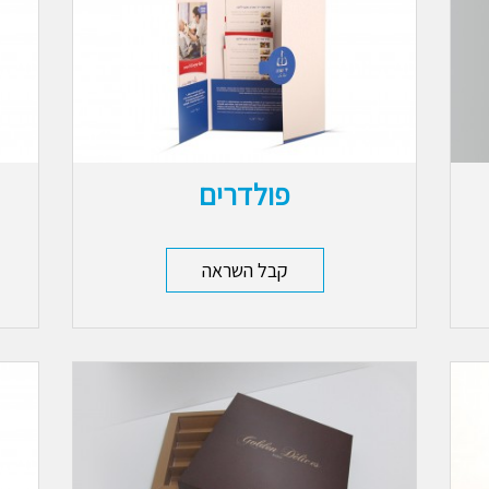
פולדרים
קבל השראה