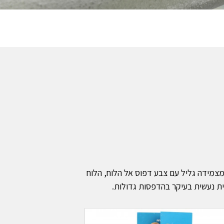
מידה גליל עם צבע דפוס אל הלוח, הלוח
ת נעשית בעיקר בהדפסות גדולות.