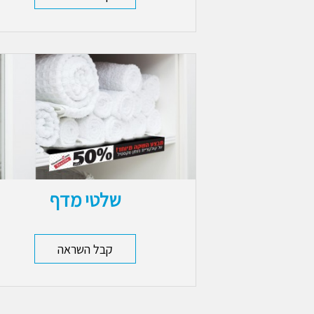
שלטי מדף
קבל השראה