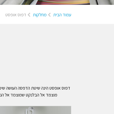
עמוד הבית
מחלקות
דפוס אופסט
דפוס אופסט הינה שיטת הדפסה העושה שימ
מוצמד אל הבלנקט שמוצמד אל הניי