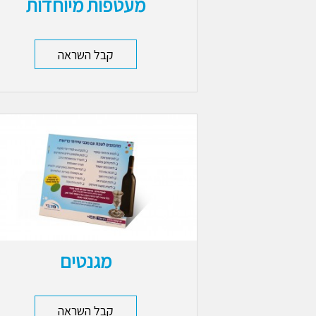
מעטפות מיוחדות
קבל השראה
מגנטים
קבל השראה