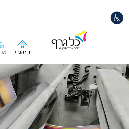
דף הבית
אודו