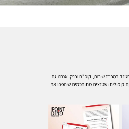
טנד במרכז שירות, קופ"ח ובנק. אנחנו גם
עם קיפולים ושטנצים מתוחכמים שיהפכו את