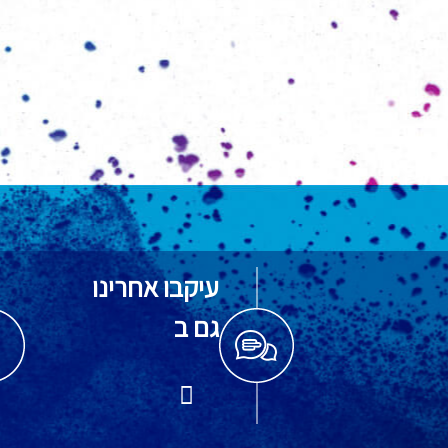
עיקבו אחרינו
גם ב