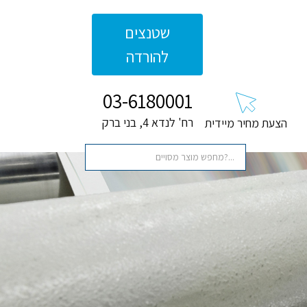
שטנצים
להורדה
03-6180001
רח' לנדא 4, בני ברק
הצעת מחיר מיידית