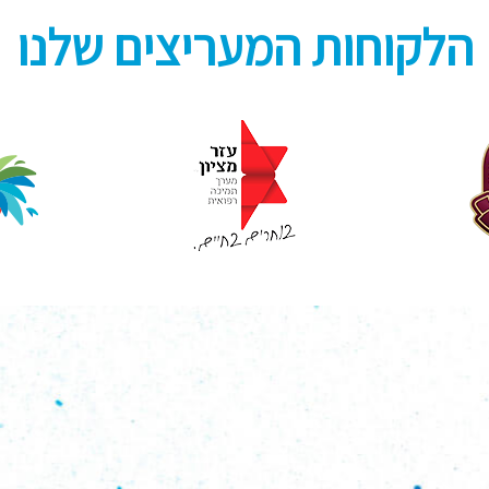
הלקוחות המעריצים שלנו