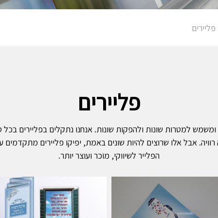
פליירים
פליירים
קה ומשמש למטרות שונות ולהפקות שונות. אנחנו נתקלים בפליירים בכל ס
רוויה. אבל אלו שרוצים להיות שונים באמת, יפיקו פליירים מתקדמים 
הפלייר לשיווקי, מוֹכר ועוצר יותר.