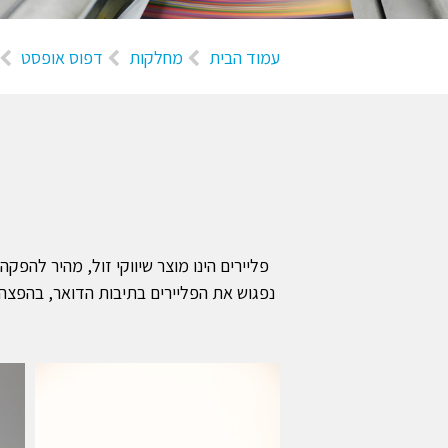
עמוד הבית
מחלקות
דפוס אופסט
פליירים הינו מוצר שיווקי זול, מהיר להפ
נפגוש את הפליירים בתיבות הדואר, בהפצה 