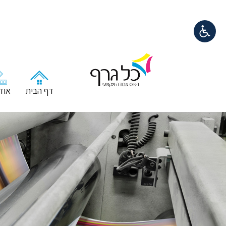
דף הבית
אודו