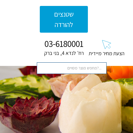
שטנצים
להורדה
03-6180001
רח' לנדא 4, בני ברק
הצעת מחיר מיידית