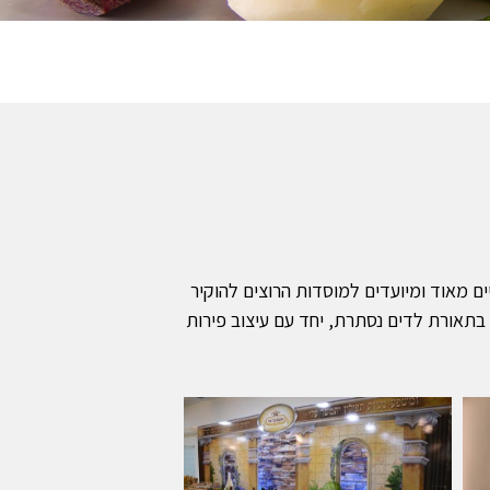
ם מאוד ומיועדים למוסדות הרוצים להוקיר
 בתאורת לדים נסתרת, יחד עם עיצוב פירות