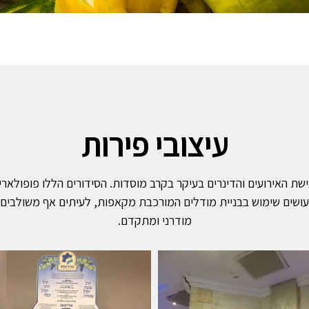
עיצובי פירות
שת האירועים והדינרים בעיקר בקרב מוסדות. הסידורים הללו פופולאריי
נו עושים שימוש בבניית מודלים המורכבת מקאפות, לעיתים אף משולבים
מודרני ומתקדם.