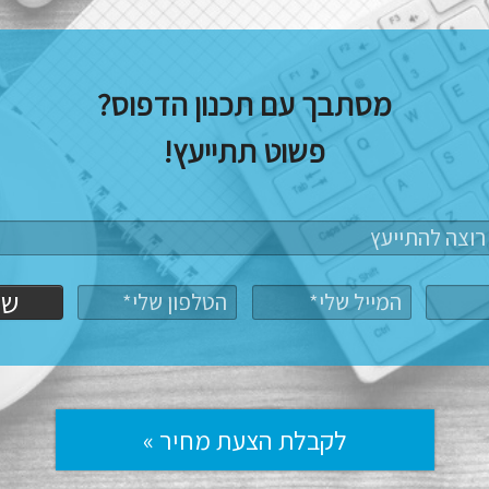
מסתבך עם תכנון הדפוס?
פשוט תתייעץ!
של
לקבלת הצעת מחיר »