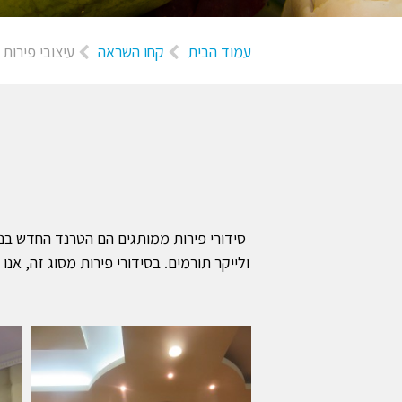
עמוד הבית
קחו השראה
עיצובי פירות
סידורי פירות ממותגים הם הטרנד החדש בני
ולייקר תורמים. בסידורי פירות מסוג זה, א